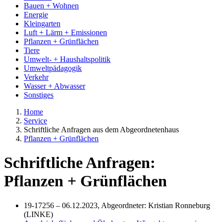
Bauen + Wohnen
Energie
Kleingarten
Luft + Lärm + Emissionen
Pflanzen + Grünflächen
Tiere
Umwelt- + Haushaltspolitik
Umweltpädagogik
Verkehr
Wasser + Abwasser
Sonstiges
Home
Service
Schriftliche Anfragen aus dem Abgeordnetenhaus
Pflanzen + Grünflächen
Schriftliche Anfragen:
Pflanzen + Grünflächen
19-17256 – 06.12.2023, Abgeordneter: Kristian Ronneburg
(LINKE)