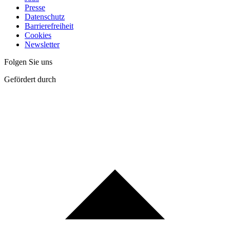
Presse
Datenschutz
Barrierefreiheit
Cookies
Newsletter
Folgen Sie uns
Gefördert durch