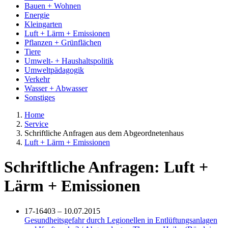
Bauen + Wohnen
Energie
Kleingarten
Luft + Lärm + Emissionen
Pflanzen + Grünflächen
Tiere
Umwelt- + Haushaltspolitik
Umweltpädagogik
Verkehr
Wasser + Abwasser
Sonstiges
Home
Service
Schriftliche Anfragen aus dem Abgeordnetenhaus
Luft + Lärm + Emissionen
Schriftliche Anfragen: Luft +
Lärm + Emissionen
17-16403 – 10.07.2015
Gesundheitsgefahr durch Legionellen in Entlüftungsanlagen