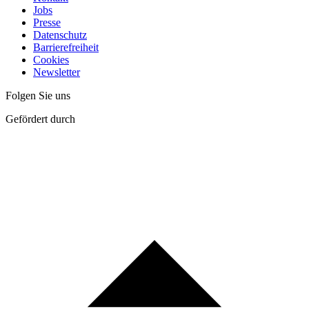
Jobs
Presse
Datenschutz
Barrierefreiheit
Cookies
Newsletter
Folgen Sie uns
Gefördert durch