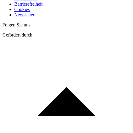
Barrierefreiheit
Cookies
Newsletter
Folgen Sie uns
Gefördert durch