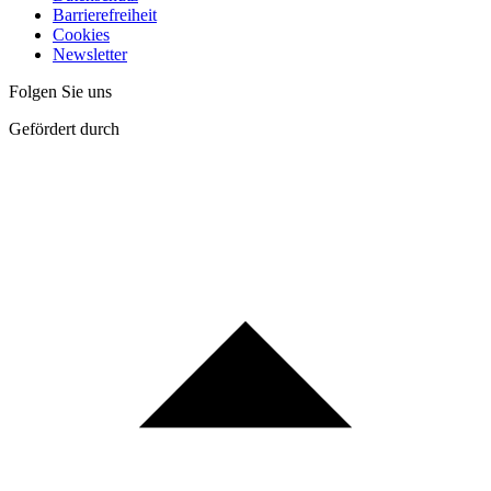
Barrierefreiheit
Cookies
Newsletter
Folgen Sie uns
Gefördert durch