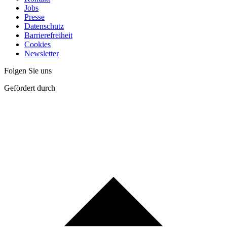
Jobs
Presse
Datenschutz
Barrierefreiheit
Cookies
Newsletter
Folgen Sie uns
Gefördert durch