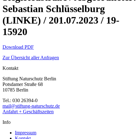
Sebastian Schlüsselburg
(LINKE) / 201.07.2023 / 19-
15920
Download PDF
Zur Übersicht aller Anfragen
Kontakt
Stiftung Naturschutz Berlin
Potsdamer Straße 68
10785 Berlin
Tel.: 030 26394-0
mail@stiftung-naturschutz.de
Anfahrt + Geschäftszeiten
Info
Impressum
Kontakt