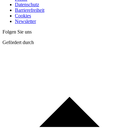
Datenschutz
Barrierefreiheit
Cookies
Newsletter
Folgen Sie uns
Gefördert durch