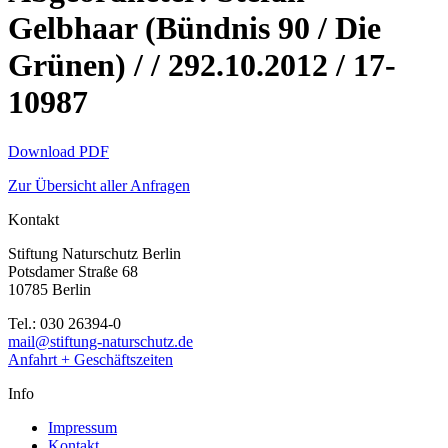
Gelbhaar (Bündnis 90 / Die
Grünen) / / 292.10.2012 / 17-
10987
Download PDF
Zur Übersicht aller Anfragen
Kontakt
Stiftung Naturschutz Berlin
Potsdamer Straße 68
10785 Berlin
Tel.: 030 26394-0
mail@stiftung-naturschutz.de
Anfahrt + Geschäftszeiten
Info
Impressum
Kontakt