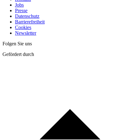
Jobs
Presse
Datenschutz
Barrierefreiheit
Cookies
Newsletter
Folgen Sie uns
Gefördert durch