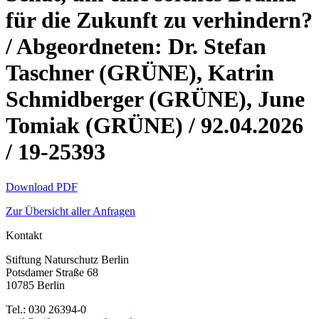
für die Zukunft zu verhindern?
/ Abgeordneten: Dr. Stefan
Taschner (GRÜNE), Katrin
Schmidberger (GRÜNE), June
Tomiak (GRÜNE) / 92.04.2026
/ 19-25393
Download PDF
Zur Übersicht aller Anfragen
Kontakt
Stiftung Naturschutz Berlin
Potsdamer Straße 68
10785 Berlin
Tel.: 030 26394-0