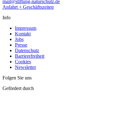
mail@stiftung-naturschutz.de
Anfahrt + Geschäftszeiten
Info
Impressum
Kontakt
Jobs
Presse
Datenschutz
Barrierefreiheit
Cookies
Newsletter
Folgen Sie uns
Gefördert durch