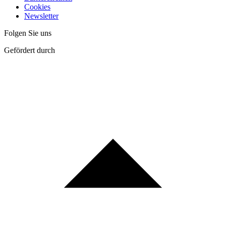
Cookies
Newsletter
Folgen Sie uns
Gefördert durch