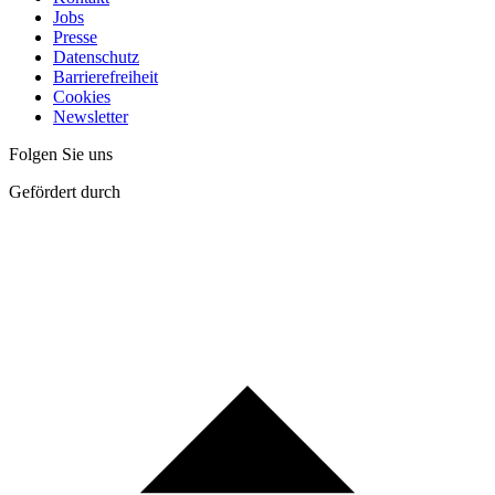
Jobs
Presse
Datenschutz
Barrierefreiheit
Cookies
Newsletter
Folgen Sie uns
Gefördert durch