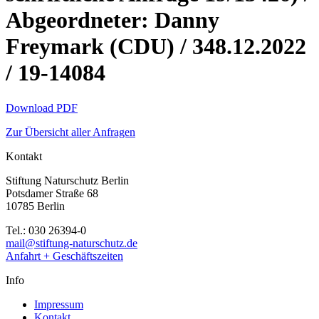
Abgeordneter: Danny
Freymark (CDU) / 348.12.2022
/ 19-14084
Download PDF
Zur Übersicht aller Anfragen
Kontakt
Stiftung Naturschutz Berlin
Potsdamer Straße 68
10785 Berlin
Tel.: 030 26394-0
mail@stiftung-naturschutz.de
Anfahrt + Geschäftszeiten
Info
Impressum
Kontakt