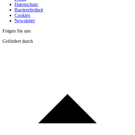
Datenschutz
Barrierefreiheit
Cookies
Newsletter
Folgen Sie uns
Gefördert durch