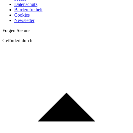
Datenschutz
Barrierefreiheit
Cookies
Newsletter
Folgen Sie uns
Gefördert durch