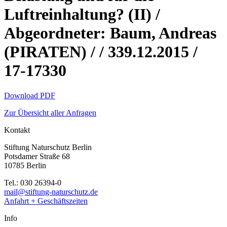
Luftreinhaltung? (II) /
Abgeordneter: Baum, Andreas
(PIRATEN) / / 339.12.2015 /
17-17330
Download PDF
Zur Übersicht aller Anfragen
Kontakt
Stiftung Naturschutz Berlin
Potsdamer Straße 68
10785 Berlin
Tel.: 030 26394-0
mail@stiftung-naturschutz.de
Anfahrt + Geschäftszeiten
Info