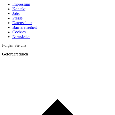
Impressum
Kontakt
Jobs
Presse
Datenschutz
Barrierefreiheit
Cookies
Newsletter
Folgen Sie uns
Gefördert durch