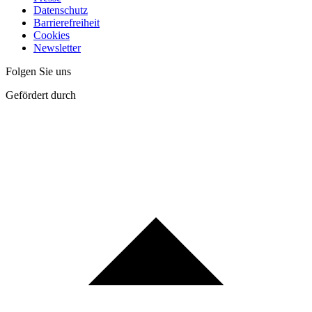
Datenschutz
Barrierefreiheit
Cookies
Newsletter
Folgen Sie uns
Gefördert durch