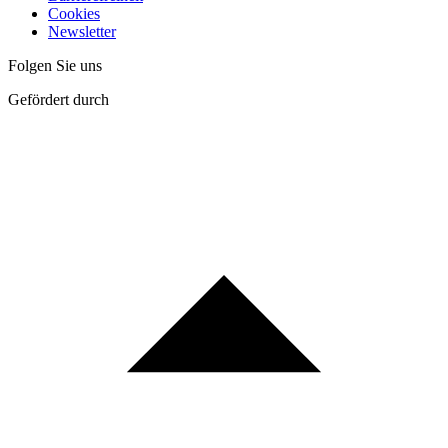
Cookies
Newsletter
Folgen Sie uns
Gefördert durch