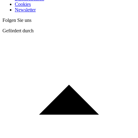
Cookies
Newsletter
Folgen Sie uns
Gefördert durch