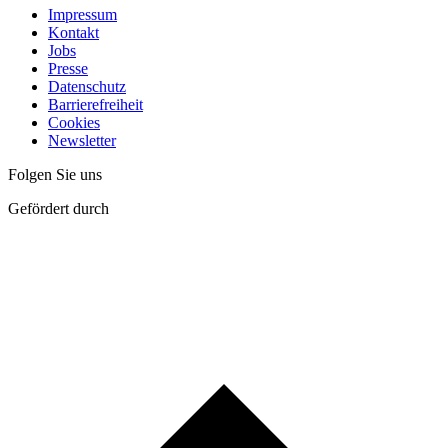
Impressum
Kontakt
Jobs
Presse
Datenschutz
Barrierefreiheit
Cookies
Newsletter
Folgen Sie uns
Gefördert durch