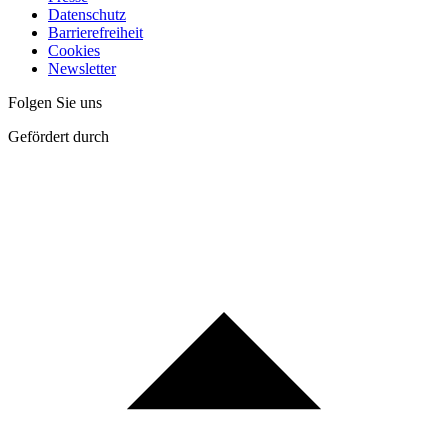
Datenschutz
Barrierefreiheit
Cookies
Newsletter
Folgen Sie uns
Gefördert durch