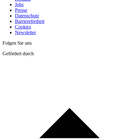
Jobs
Presse
Datenschutz
Barrierefreiheit
Cookies
Newsletter
Folgen Sie uns
Gefördert durch