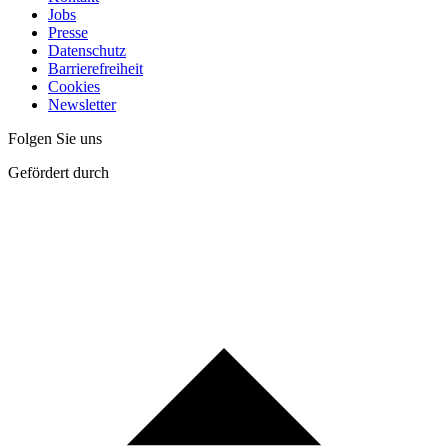
Jobs
Presse
Datenschutz
Barrierefreiheit
Cookies
Newsletter
Folgen Sie uns
Gefördert durch