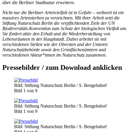
über die Berliner Stadtnatur erweitern.
Nicht nur die Berliner Artenvielfalt ist in Gefahr – weltweit ist ein
massives Artensterben zu verzeichnen. Mit ihrer Arbeit setzt die
Stiftung Naturschutz Berlin die verpflichtenden Ziele der UN
Biodiversitäts-Konvention zum Schutz der biologischen Vielfalt um.
Sie fördert aktiv den Erhalt und die Wiederherstellung von
Lebensräumen in der Hauptstadt. Dabei arbeitet sie mit
verschiedenen Stellen wie der Obersten und der Unteren
Naturschutzbehörde sowie den Grünflächenämtern und
verschiedenen Akteur*innen im Naturschutz zusammen.
Pressebilder / zum Download anklicken
Bild: Stiftung Naturschutz Berlin / S. Bengelsdorf
Bild 1 von 9
Bild: Stiftung Naturschutz Berlin / S. Bengelsdorf
Bild 1 von 9
Bild: Stiftung Naturschutz Berlin / S. Bengelsdorf
Bild 1 von 9