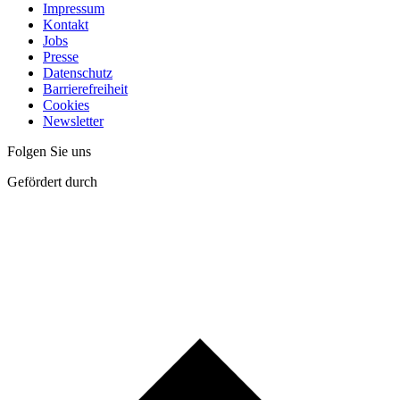
Impressum
Kontakt
Jobs
Presse
Datenschutz
Barrierefreiheit
Cookies
Newsletter
Folgen Sie uns
Gefördert durch