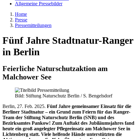
Allgemeine Pressebilder
Home
Presse
Pressemitteilungen
Fünf Jahre Stadtnatur-Ranger
in Berlin
Feierliche Naturschutzaktion am
Malchower See
Bild: Stiftung Naturschutz Berlin / S. Bengelsdorf
Berlin, 27. Feb. 2025.
Fünf Jahre gemeinsamer Einsatz für die
Berliner Stadtnatur – ein Grund zum Feiern für das Ranger-
Team der Stiftung Naturschutz Berlin (SNB) und des
Bezirksamtes Pankow! Zum Auftakt des Jubiläumsjahres fand
heute ein groß angelegter Pflegeeinsatz am Malchower See in
Lichtenberg statt. Viele helfende Hände unterstützten die