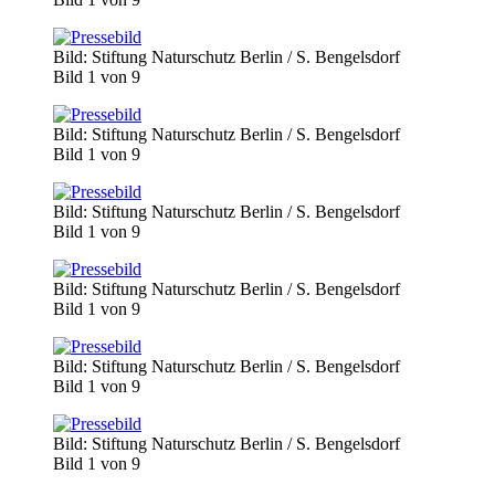
Bild: Stiftung Naturschutz Berlin / S. Bengelsdorf
Bild 1 von 9
Bild: Stiftung Naturschutz Berlin / S. Bengelsdorf
Bild 1 von 9
Bild: Stiftung Naturschutz Berlin / S. Bengelsdorf
Bild 1 von 9
Bild: Stiftung Naturschutz Berlin / S. Bengelsdorf
Bild 1 von 9
Bild: Stiftung Naturschutz Berlin / S. Bengelsdorf
Bild 1 von 9
Bild: Stiftung Naturschutz Berlin / S. Bengelsdorf
Bild 1 von 9