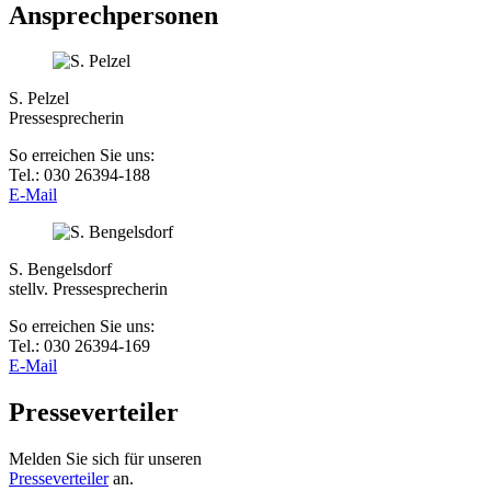
Ansprechpersonen
S. Pelzel
Pressesprecherin
So erreichen Sie uns:
Tel.: 030 26394-188
E-Mail
S. Bengelsdorf
stellv. Pressesprecherin
So erreichen Sie uns:
Tel.: 030 26394-169
E-Mail
Presseverteiler
Melden Sie sich für unseren
Presseverteiler
an.