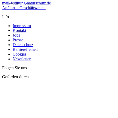
mail@stiftung-naturschutz.de
Anfahrt + Geschäftszeiten
Info
Impressum
Kontakt
Jobs
Presse
Datenschutz
Barrierefreiheit
Cookies
Newsletter
Folgen Sie uns
Gefördert durch