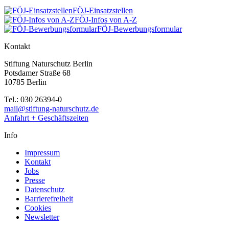
FÖJ-Einsatzstellen
FÖJ-Infos von A-Z
FÖJ-Bewerbungsformular
Kontakt
Stiftung Naturschutz Berlin
Potsdamer Straße 68
10785 Berlin
Tel.: 030 26394-0
mail@stiftung-naturschutz.de
Anfahrt + Geschäftszeiten
Info
Impressum
Kontakt
Jobs
Presse
Datenschutz
Barrierefreiheit
Cookies
Newsletter