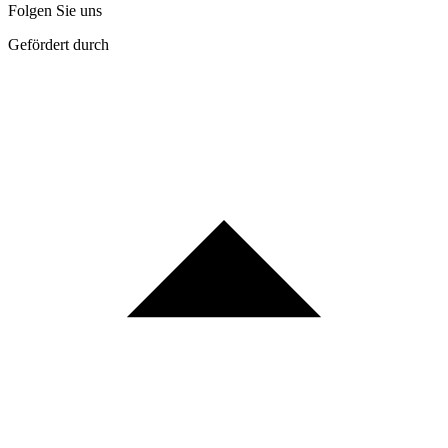
Folgen Sie uns
Gefördert durch