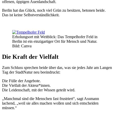
offenen, üppigen Auenlandschaft.
Berlin hat das Glück, noch viel Grün zu besitzen, betonen beide.
Das ist keine Selbstverständlichkeit.
Erholungsort mit Weitblick: Das Tempelhofer Feld in
Berlin ist ein einzigartiger Ort für Mensch und Natur.
Bild: Canva
Die Kraft der Vielfalt
Zum Schluss sprechen beide über das, was sie jedes Jahr am Langen
Tag der StadtNatur neu beeindruckt:
Die Fülle der Angebote.
Die Vielfalt der Akteur*innen.
Die Leidenschaft, mit der Wissen geteilt wird.
„Manchmal sind die Menschen fast frustriert“, sagt Assmann
lachend, „weil sie alles machen wollen und sich entscheiden
müssen.“