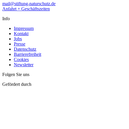
mail@stiftung-naturschutz.de
Anfahrt + Geschäftszeiten
Info
Impressum
Kontakt
Jobs
Presse
Datenschutz
Barrierefreiheit
Cookies
Newsletter
Folgen Sie uns
Gefördert durch