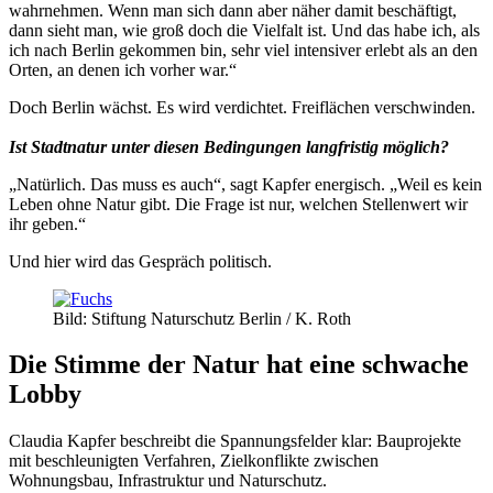
wahrnehmen. Wenn man sich dann aber näher damit beschäftigt,
dann sieht man, wie groß doch die Vielfalt ist. Und das habe ich, als
ich nach Berlin gekommen bin, sehr viel intensiver erlebt als an den
Orten, an denen ich vorher war.“
Doch Berlin wächst. Es wird verdichtet. Freiflächen verschwinden.
Ist Stadtnatur unter diesen Bedingungen langfristig möglich?
„Natürlich. Das muss es auch“, sagt Kapfer energisch. „Weil es kein
Leben ohne Natur gibt. Die Frage ist nur, welchen Stellenwert wir
ihr geben.“
Und hier wird das Gespräch politisch.
Bild: Stiftung Naturschutz Berlin / K. Roth
Die Stimme der Natur hat eine schwache
Lobby
Claudia Kapfer beschreibt die Spannungsfelder klar: Bauprojekte
mit beschleunigten Verfahren, Zielkonflikte zwischen
Wohnungsbau, Infrastruktur und Naturschutz.