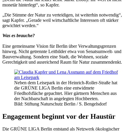
monetär hinterlegt“, so Kapfer.
„Die Stimme der Natur zu verteidigen, ist weiterhin notwendig“,
sagt Kapfer. „Gerade weil wirtschaftliche Interessen oft stärker
gewichtet werden.“
Was es brauche?
Eine gemeinsame Vision für Berlin über Verwaltungsgrenzen
hinweg. Nicht getrennte Leitbilder etwa von Senatsumwelt- und
Bauverwaltung. Sondern eine Stadt, die Wohnen, soziale
Gerechtigkeit und ausreichend Raum für Natur zusammendenkt.
Neben dem Leisepark in der Heinrich-Roller-Straße hat
die GRÜNE LIGA Berlin eine entwidmete
Friedhofsfläche gepachtet. Hier gärtnern Menschen aus
der Nachbarschaft in angelegten Hochbeeten.
Bild: Stiftung Naturschutz Berlin / S. Bengelsdorf
Engagement beginnt vor der Haustür
Die GRÜNE LIGA Berlin entstand als Netzwerk ökologischer